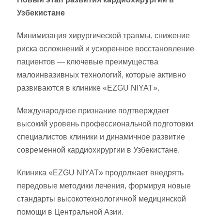
Узбекистане
Минимизация хирургической травмы, снижение
риска осложнений и ускоренное восстановление
пациентов — ключевые преимущества
малоинвазивных технологий, которые активно
развиваются в клинике «EZGU NIYAT».
Международное признание подтверждает
высокий уровень профессиональной подготовки
специалистов клиники и динамичное развитие
современной кардиохирургии в Узбекистане.
Клиника «EZGU NIYAT» продолжает внедрять
передовые методики лечения, формируя новые
стандарты высокотехнологичной медицинской
помощи в Центральной Азии.