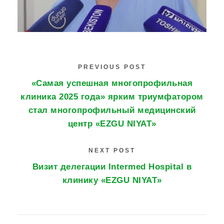
PREVIOUS POST
«Самая успешная многопрофильная
клиника 2025 года» ярким триумфатором
стал многопрофильный медицинский
центр «EZGU NIYAT»
NEXT POST
Визит делегации Intermed Hospital в
клинику «EZGU NIYAT»