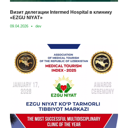
Визит делегации Intermed Hospital в клинику
«EZGU NIYAT»
09.04.2026
•
dev