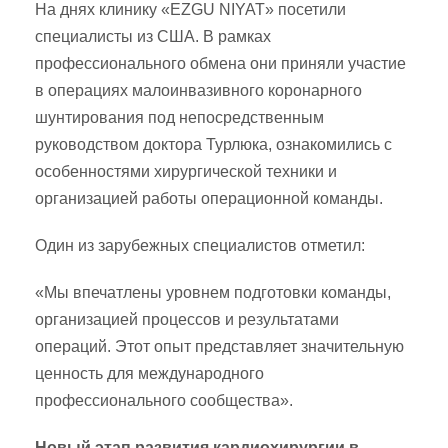
На днях клинику «EZGU NIYAT» посетили
специалисты из США. В рамках
профессионального обмена они приняли участие
в операциях малоинвазивного коронарного
шунтирования под непосредственным
руководством доктора Турлюка, ознакомились с
особенностями хирургической техники и
организацией работы операционной команды.
Один из зарубежных специалистов отметил:
«Мы впечатлены уровнем подготовки команды,
организацией процессов и результатами
операций. Этот опыт представляет значительную
ценность для международного
профессионального сообщества».
Новый этап развития кардиохирургии в