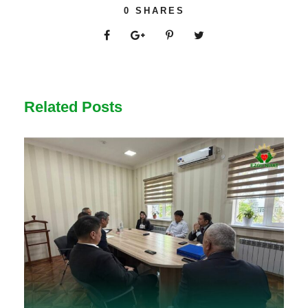
0
SHARES
Related Posts