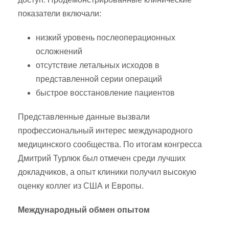
показатели включали:
низкий уровень послеоперационных
осложнений
отсутствие летальных исходов в
представленной серии операций
быстрое восстановление пациентов
Представленные данные вызвали
профессиональный интерес международного
медицинского сообщества. По итогам конгресса
Дмитрий Турлюк был отмечен среди лучших
докладчиков, а опыт клиники получил высокую
оценку коллег из США и Европы.
Международный обмен опытом