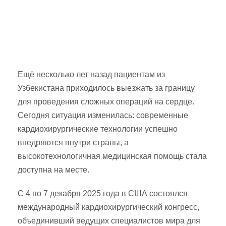
Ещё несколько лет назад пациентам из
Узбекистана приходилось выезжать за границу
для проведения сложных операций на сердце.
Сегодня ситуация изменилась: современные
кардиохирургические технологии успешно
внедряются внутри страны, а
высокотехнологичная медицинская помощь стала
доступна на месте.
С 4 по 7 декабря 2025 года в США состоялся
международный кардиохирургический конгресс,
объединивший ведущих специалистов мира для