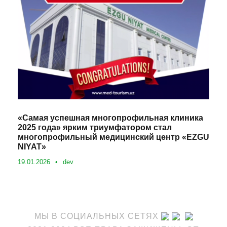
«Самая успешная многопрофильная клиника
2025 года» ярким триумфатором стал
многопрофильный медицинский центр «EZGU
NIYAT»
19.01.2026
•
dev
МЫ В СОЦИАЛЬНЫХ СЕТЯХ