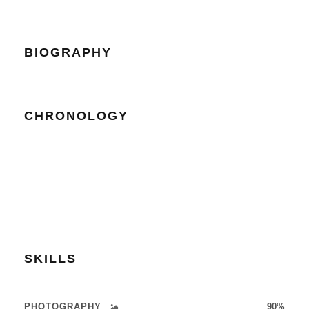
BIOGRAPHY
CHRONOLOGY
SKILLS
PHOTOGRAPHY
90%