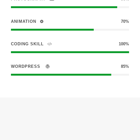
ANIMATION
70%
CODING SKILL
100%
WORDPRESS
85%