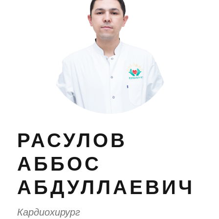
РАСУЛОВ
АББОС
АБДУЛЛАЕВИЧ
Кардиохирург