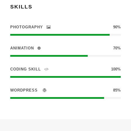
SKILLS
PHOTOGRAPHY
90%
ANIMATION
70%
CODING SKILL
100%
WORDPRESS
85%