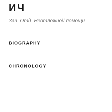
ИЧ
Зав. Отд. Неотложной помощи
BIOGRAPHY
CHRONOLOGY