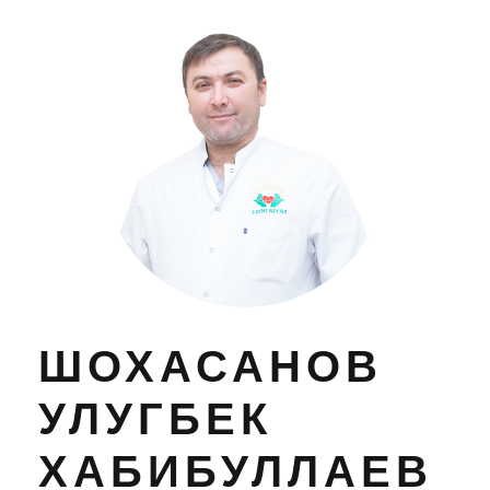
ШОХАСАНОВ
УЛУГБЕК
ХАБИБУЛЛАЕВ