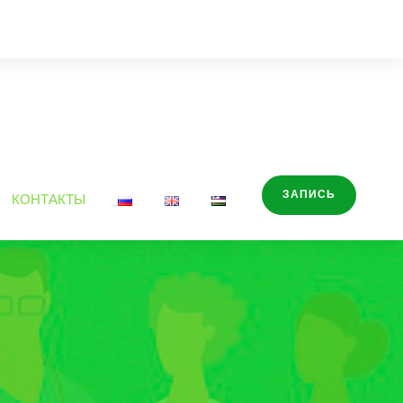
ЗАПИСЬ
КОНТАКТЫ