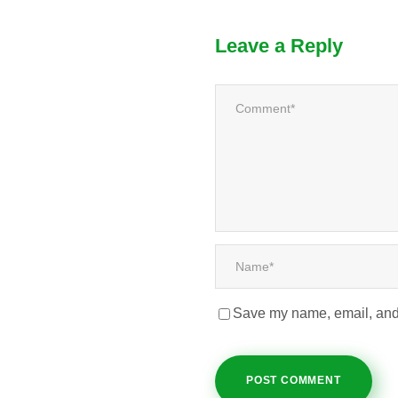
Leave a Reply
Save my name, email, and 