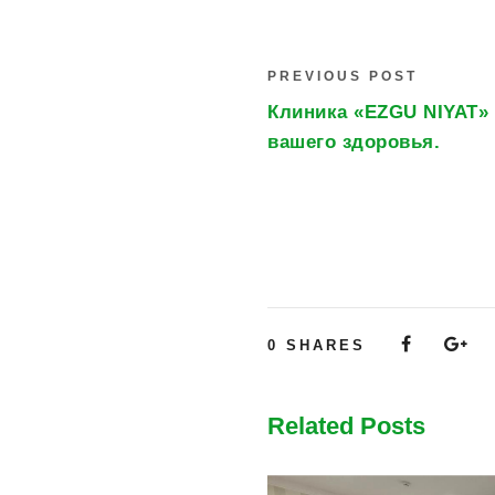
PREVIOUS POST
Клиника «EZGU NIYAT»
вашего здоровья.
0
SHARES
Related Posts