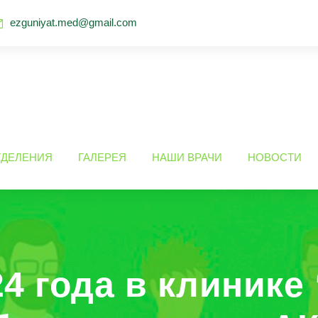
ezguniyat.med@gmail.com
ТДЕЛЕНИЯ
ГАЛЕРЕЯ
НАШИ ВРАЧИ
НОВОСТИ
24 года в клинике