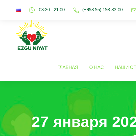
08:30 - 21:00
(+998 95) 198-83-00
ГЛАВНАЯ
О НАС
НАШИ О
27 января 20