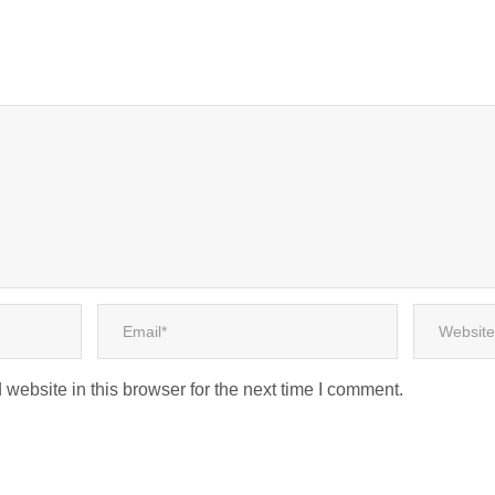
website in this browser for the next time I comment.