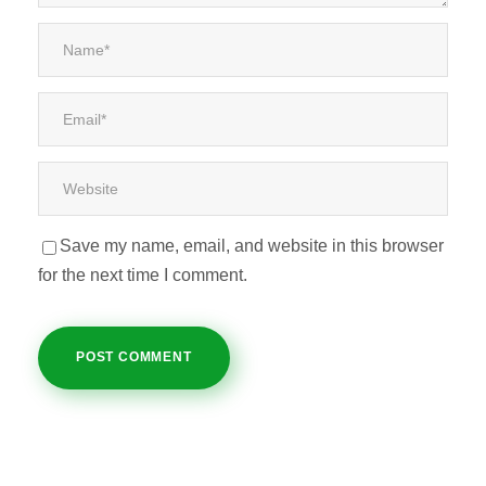
Save my name, email, and website in this browser
for the next time I comment.