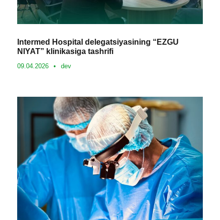
Intermed Hospital delegatsiyasining “EZGU
NIYAT” klinikasiga tashrifi
09.04.2026
•
dev