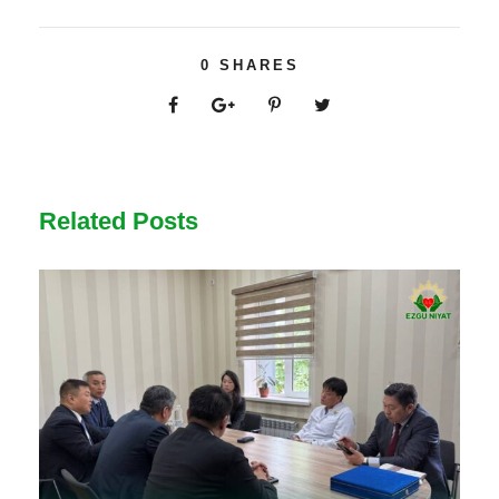
0
SHARES
Related Posts