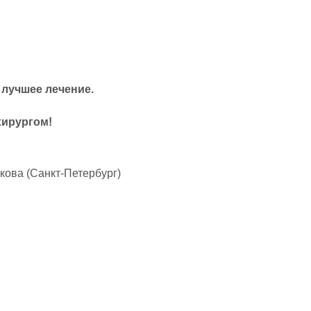
лучшее лечение.
ирургом!
кова (Санкт-Петербург)