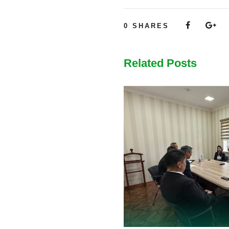
0
SHARES
Related Posts