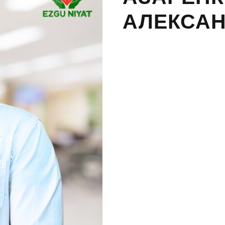
АЛЕКСА