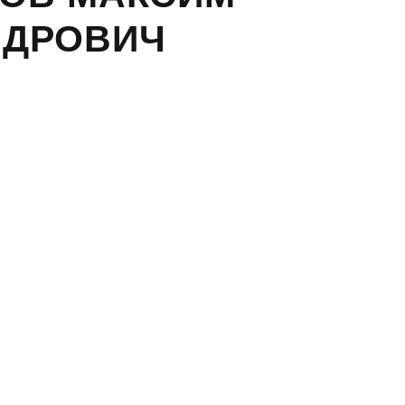
НДРОВИЧ