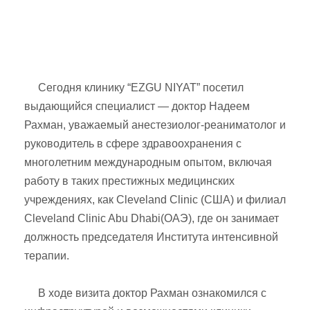
Сегодня клинику “EZGU NIYAT” посетил
выдающийся специалист — доктор Надеем
Рахман, уважаемый анестезиолог-реаниматолог и
руководитель в сфере здравоохранения с
многолетним международным опытом, включая
работу в таких престижных медицинских
учреждениях, как Cleveland Clinic (США) и филиал
Cleveland Clinic Abu Dhabi(ОАЭ), где он занимает
должность председателя Института интенсивной
терапии.
В ходе визита доктор Рахман ознакомился с