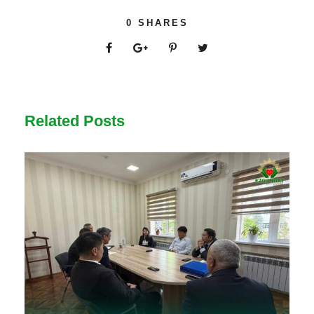
0
SHARES
Related Posts