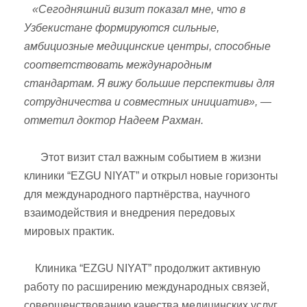
«Сегодняшний визит показал мне, что в
Узбекистане формируются сильные,
амбициозные медицинские центры, способные
соответствовать международным
стандартам. Я вижу большие перспективы для
сотрудничества и совместных инициатив», —
отметил доктор Надеем Рахман.
Этот визит стал важным событием в жизни
клиники “EZGU NIYAT” и открыл новые горизонты
для международного партнёрства, научного
взаимодействия и внедрения передовых
мировых практик.
Клиника “EZGU NIYAT” продолжит активную
работу по расширению международных связей,
совершенствованию качества медицинских услуг