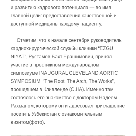
и развитию кадрового потенциала — во имя
главной цели: предоставления качественной и
доступной медицины каждому пациенту.
Отметим, что в начале сентября руководитель
кардиохирургической службы клиники “EZGU
NIYAT”, Рустамов Бахт Ерашимович, принял
участие в престижном международном
симпозиуме INAUGURAL CLEVELAND AORTIC
SYMPOSIUM: “The Root, The Arch, The Works”,
прошедшем в Кливленде (США). Именно там
состоялось его знакомство с доктором Надеем
Рахманом, которому он и адресовал приглашение
посетить Узбекистан с ознакомительным
визитом(фото).