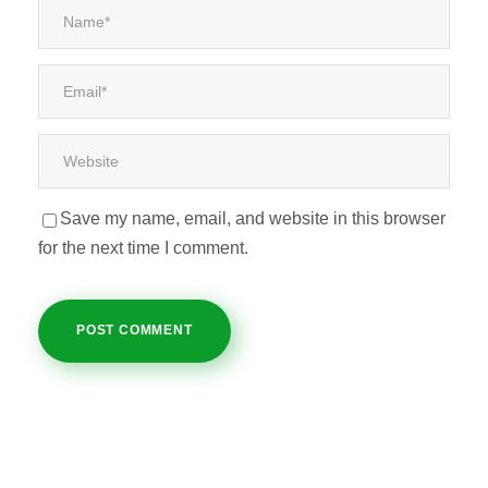
Save my name, email, and website in this browser
for the next time I comment.