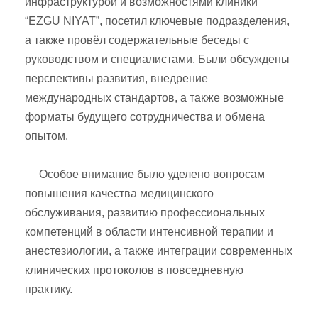
инфраструктурой и возможностями клиники
“EZGU NIYAT”, посетил ключевые подразделения,
а также провёл содержательные беседы с
руководством и специалистами. Были обсуждены
перспективы развития, внедрение
международных стандартов, а также возможные
форматы будущего сотрудничества и обмена
опытом.
Особое внимание было уделено вопросам
повышения качества медицинского
обслуживания, развитию профессиональных
компетенций в области интенсивной терапии и
анестезиологии, а также интеграции современных
клинических протоколов в повседневную
практику.