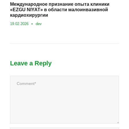
Международное признание опыта клиники
«EZGU NIYAT» в области малоинвазивной
кардиохирургии
19.02.2026
•
dev
Leave a Reply