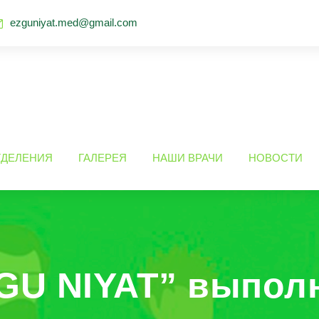
ezguniyat.med@gmail.com
ТДЕЛЕНИЯ
ГАЛЕРЕЯ
НАШИ ВРАЧИ
НОВОСТИ
GU NIYAT” выпол