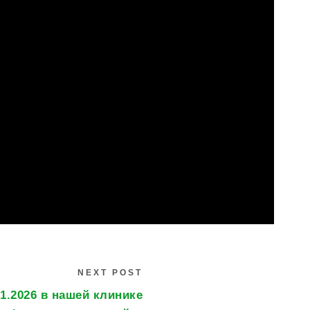
NEXT POST
01.2026 в нашей клинике