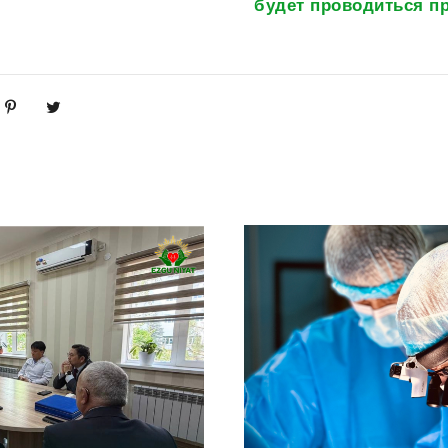
будет проводиться п