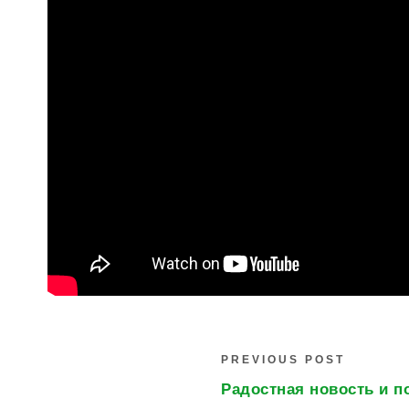
PREVIOUS POST
Радостная новость и п