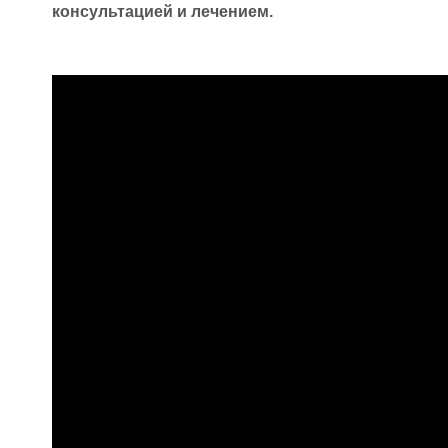
консультацией и лечением.