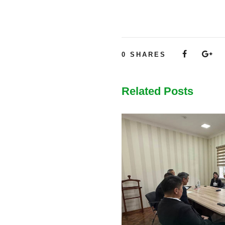
0
SHARES
Related Posts