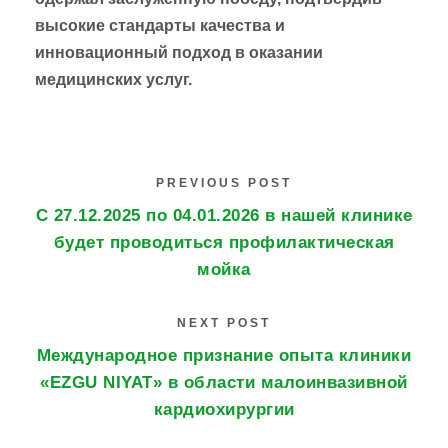
высокие стандарты качества и
инновационный подход в оказании
медицинских услуг.
PREVIOUS POST
С 27.12.2025 по 04.01.2026 в нашей клинике
будет проводиться профилактическая
мойка
NEXT POST
Международное признание опыта клиники
«EZGU NIYAT» в области малоинвазивной
кардиохирургии