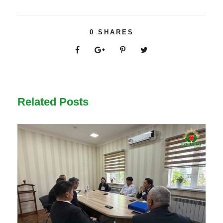
0
SHARES
Related Posts