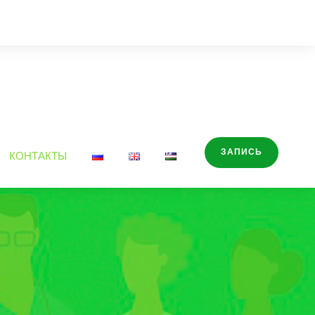
ЗАПИСЬ
КОНТАКТЫ