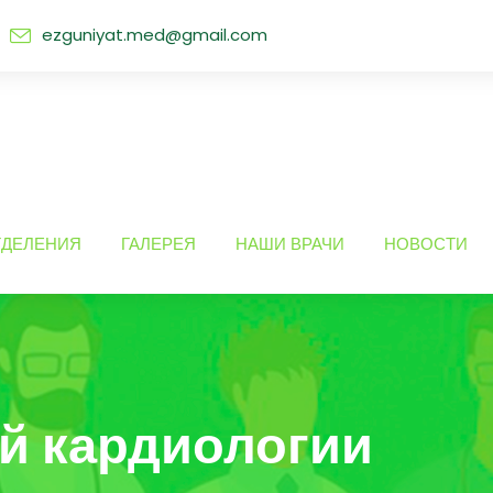
ezguniyat.med@gmail.com
ТДЕЛЕНИЯ
ГАЛЕРЕЯ
НАШИ ВРАЧИ
НОВОСТИ
й кардиологии