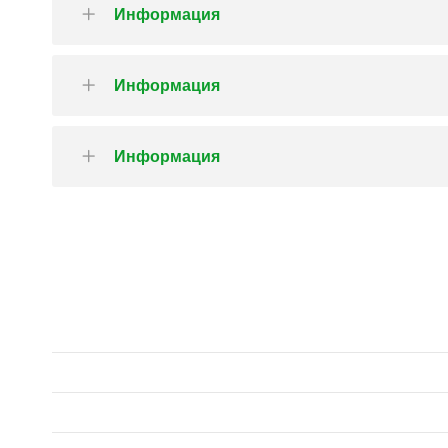
Информация
Информация
Информация