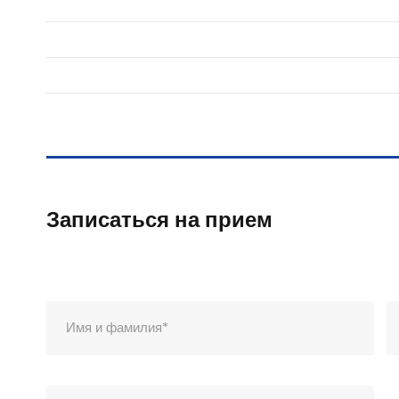
Записаться на прием
Вы