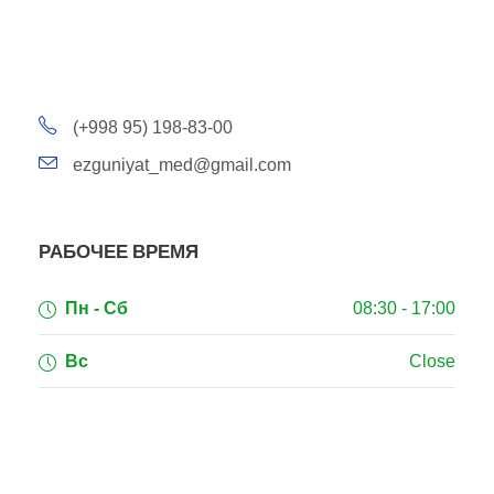
улица Алмазар-4
(+998 95) 198-83-00
ezguniyat_med@gmail.com
РАБОЧЕЕ ВРЕМЯ
Пн - Сб
08:30 - 17:00
Вс
Close