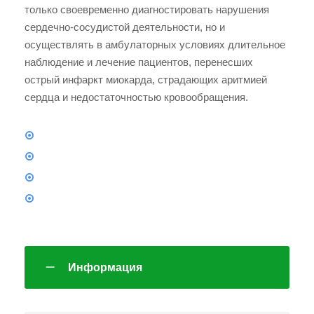
только своевременно диагностировать нарушения
сердечно-сосудистой деятельности, но и
осуществлять в амбулаторных условиях длительное
наблюдение и лечение пациентов, перенесших
острый инфаркт миокарда, страдающих аритмией
сердца и недостаточностью кровообращения.
Информация