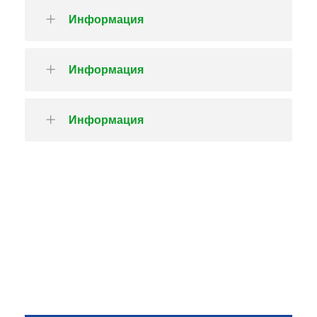
Информация
Информация
Информация