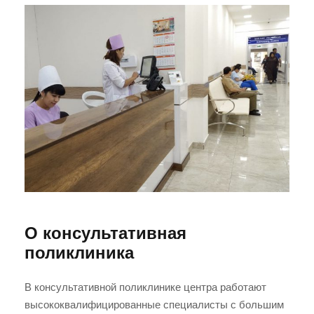
О консультативная
поликлиника
В консультативной поликлинике центра работают
высококвалифицированные специалисты с большим