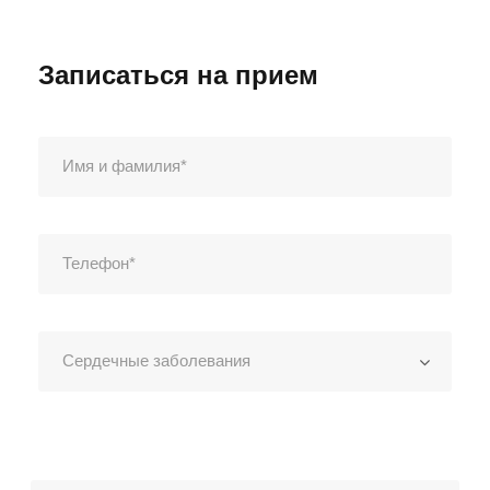
Записаться на прием
Выберите дату