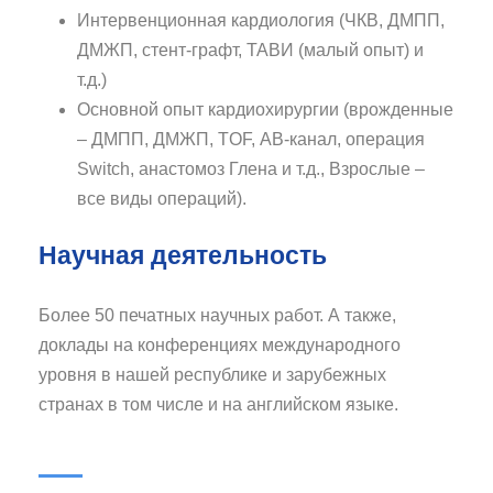
Интервенционная кардиология (ЧКВ, ДМПП,
ДМЖП, стент-графт, ТАВИ (малый опыт) и
т.д.)
Основной опыт кардиохирургии (врожденные
– ДМПП, ДМЖП, TOF, АВ-канал, операция
Switch, анастомоз Глена и т.д., Взрослые –
все виды операций).
Научная деятельность
Более 50 печатных научных работ. А также,
доклады на конференциях международного
уровня в нашей республике и зарубежных
странах в том числе и на английском языке.