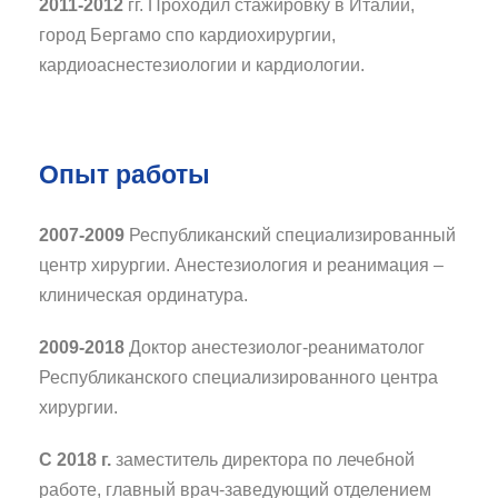
2011-2012
гг. Проходил стажировку в Италии,
город Бергамо спо кардиохирургии,
кардиоаснестезиологии и кардиологии.
Опыт работы
2007-2009
Республиканский специализированный
центр хирургии. Анестезиология и реанимация –
клиническая ординатура.
2009-2018
Доктор анестезиолог-реаниматолог
Республиканского специализированного центра
хирургии.
С 2018 г.
заместитель директора по лечебной
работе, главный врач-заведующий отделением