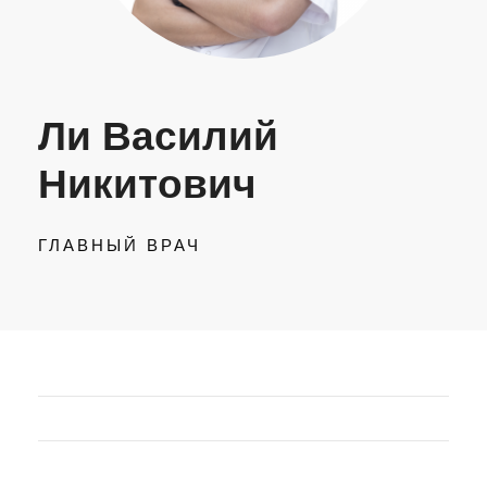
Ли Василий
Никитович
ГЛАВНЫЙ ВРАЧ