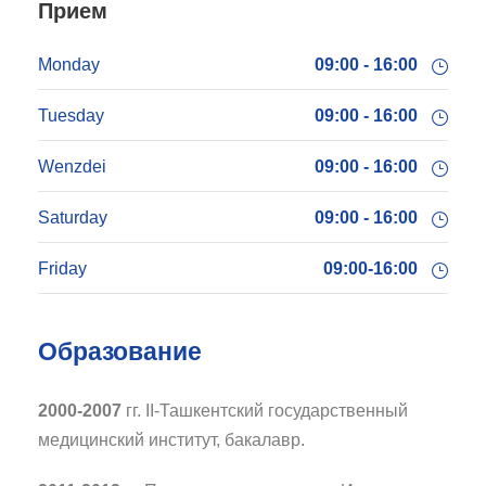
Прием
Monday
09:00 - 16:00
Tuesday
09:00 - 16:00
Wenzdei
09:00 - 16:00
Saturday
09:00 - 16:00
Friday
09:00-16:00
Образование
2000-2007
гг. II-Ташкентский государственный
медицинский институт, бакалавр.