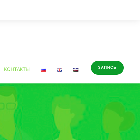
ЗАПИСЬ
КОНТАКТЫ