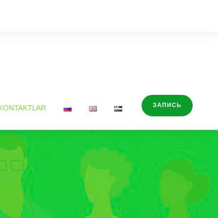
ЗАПИСЬ
KONTAKTLAR