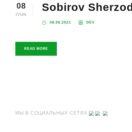
Sobirov Sherzod
08
IYUN
08.06.2021
DEV
READ MORE
МЫ В СОЦИАЛЬНЫХ СЕТЯХ