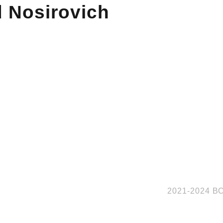
 Nosirovich
2021-2024 