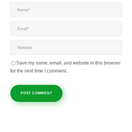
Save my name, email, and website in this browser
for the next time I comment.