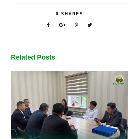
0
SHARES
Related Posts