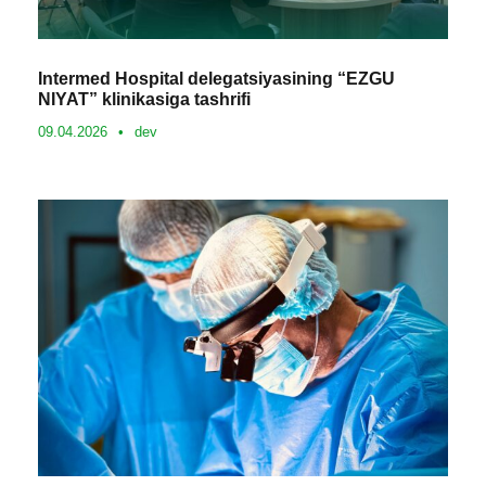
Intermed Hospital delegatsiyasining “EZGU
NIYAT” klinikasiga tashrifi
09.04.2026
•
dev