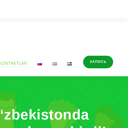
ЗАПИСЬ
KONTAKTLAR
O‘zbekistonda