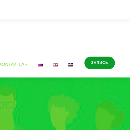
ЗАПИСЬ
KONTAKTLAR