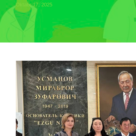
Oktabr 17, 2025