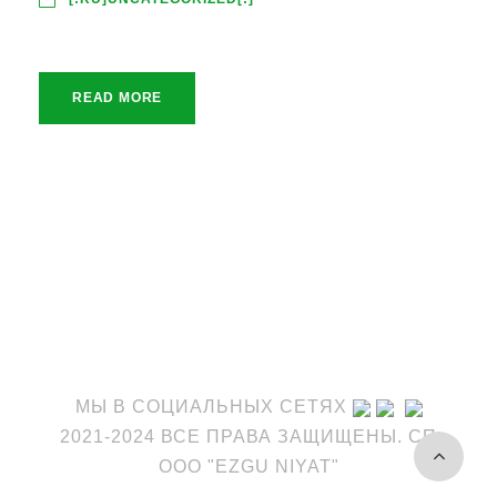
READ MORE
МЫ В СОЦИАЛЬНЫХ СЕТЯХ
2021-2024 ВСЕ ПРАВА ЗАЩИЩЕНЫ. СП
OOO "EZGU NIYAT"