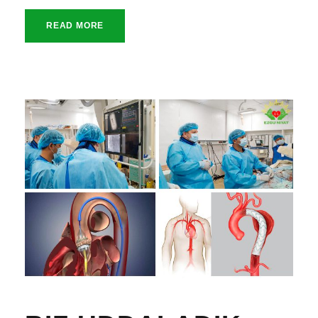
READ MORE