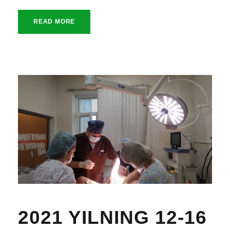
READ MORE
2021 YILNING 12-16