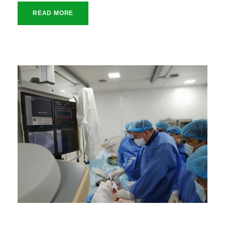
READ MORE